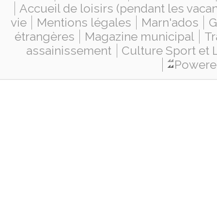
Accueil de loisirs (pendant les vaca
vie
Mentions légales
Marn'ados
G
étrangères
Magazine municipal
Tr
assainissement
Culture Sport et 
Powered