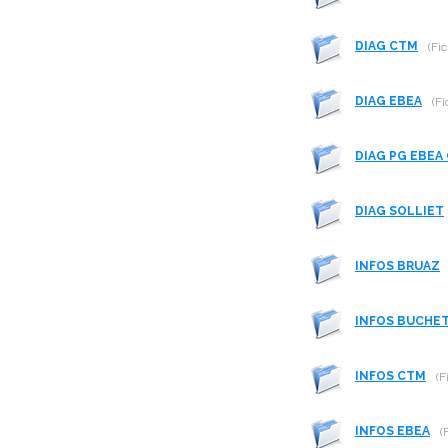
DIAG CTM
(Fic
DIAG EBEA
(Fi
DIAG PG EBEA
DIAG SOLLIET
INFOS BRUAZ
INFOS BUCHE
INFOS CTM
(F
INFOS EBEA
(