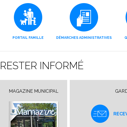
PORTAIL FAMILLE
DÉMARCHES ADMINISTRATIVES
Q
RESTER INFORMÉ
MAGAZINE MUNICIPAL
GARD
RECE