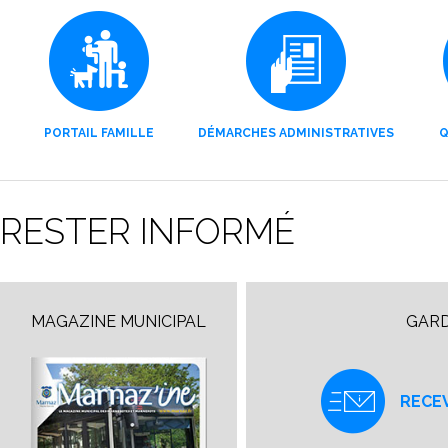
PORTAIL FAMILLE
DÉMARCHES ADMINISTRATIVES
Q
RESTER INFORMÉ
MAGAZINE MUNICIPAL
GARD
RECE