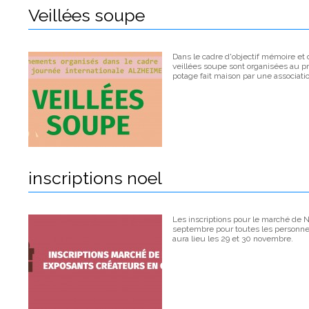
Veillées soupe
Dans le cadre d'objectif mémoire et 
veillées soupe sont organisées au pr
potage fait maison par une associati
inscriptions noel
Les inscriptions pour le marché de 
septembre pour toutes les personnes
aura lieu les 29 et 30 novembre.