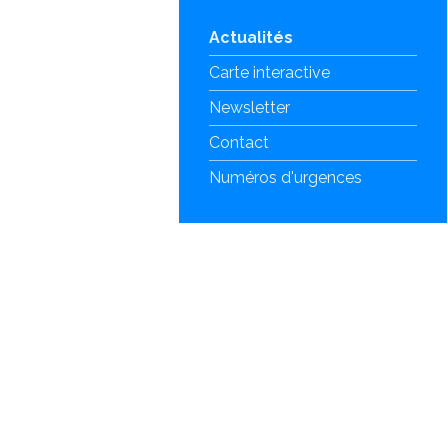
Actualités
Carte interactive
Newsletter
Contact
Numéros d'urgences