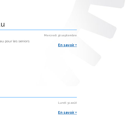
au
Mercredi 30 septembre
u pour les seniors
En savoir +
Lundi 31 août
En savoir +