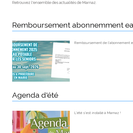
Retrouvez l'ensemble des actualités de Marnaz.
Remboursement abonnemment e
Remboursement de l'abonnement ea
Agenda d'été
L'été s'est installé à Marnaz !